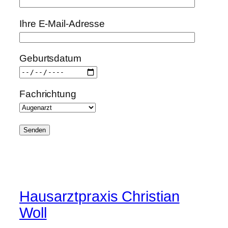
Ihre E-Mail-Adresse
Geburtsdatum
Fachrichtung
Hausarztpraxis Christian
Woll