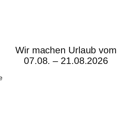
Wir machen Urlaub vom
07.08. – 21.08.2026
e