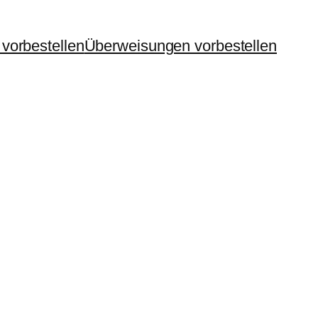
vorbestellen
Überweisungen vorbestellen