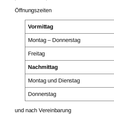
Öffnungszeiten
Vormittag
Montag – Donnerstag
Freitag
Nachmittag
Montag und Dienstag
Donnerstag
und nach Vereinbarung