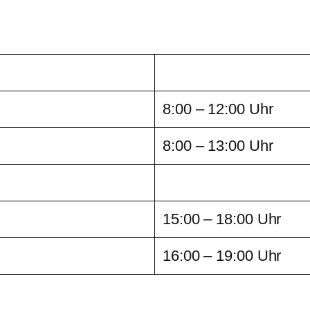
8:00 – 12:00 Uhr
8:00 – 13:00 Uhr
15:00 – 18:00 Uhr
16:00 – 19:00 Uhr